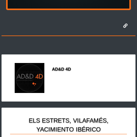
AD&D 4D
ELS ESTRETS, VILAFAMÉS,
YACIMIENTO IBÉRICO