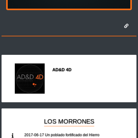
AD&D 4D
LOS MORRONES
2017-06-17 Un poblado fortificado del Hierro