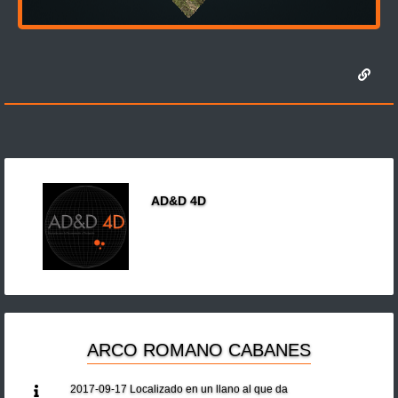
AD&D 4D
ARCO ROMANO CABANES
2017-09-17 Localizado en un llano al que da