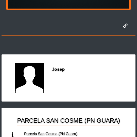
Josep
PARCELA SAN COSME (PN GUARA)
Parcela San Cosme (PN Guara)