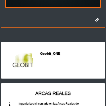
Geobit_ONE
ARCAS REALES
Ingeniería civil con arte en las Arcas Reales de