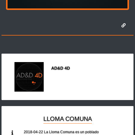
AD&D 4D
LLOMA COMUNA
2018-04-22 La Lloma Comuna es un poblado