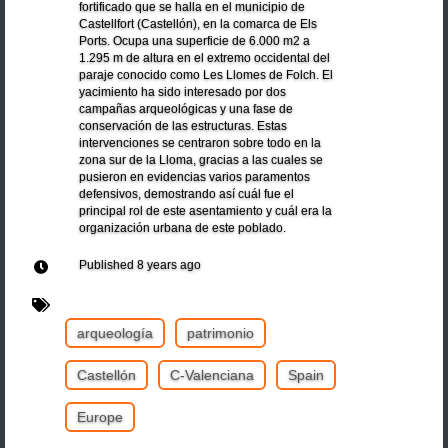
fortificado que se halla en el municipio de
Castellfort (Castellón), en la comarca de Els
Ports. Ocupa una superficie de 6.000 m2 a
1.295 m de altura en el extremo occidental del
paraje conocido como Les Llomes de Folch. El
yacimiento ha sido interesado por dos
campañas arqueológicas y una fase de
conservación de las estructuras. Estas
intervenciones se centraron sobre todo en la
zona sur de la Lloma, gracias a las cuales se
pusieron en evidencias varios paramentos
defensivos, demostrando así cuál fue el
principal rol de este asentamiento y cuál era la
organización urbana de este poblado.
Published
8 years ago
arqueología
patrimonio
Castellón
C-Valenciana
Spain
Europe