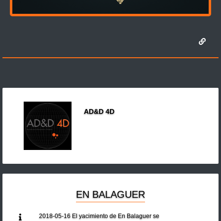
AD&D 4D
EN BALAGUER
2018-05-16 El yacimiento de En Balaguer se