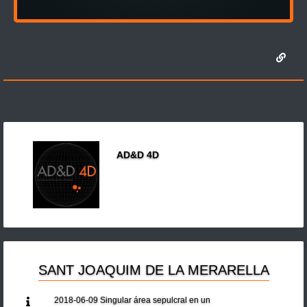
AD&D 4D
SANT JOAQUIM DE LA MERARELLA
2018-06-09 Singular área sepulcral en un