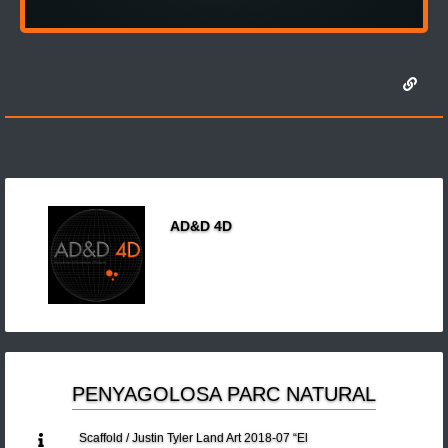
AD&D 4D
PENYAGOLOSA PARC NATURAL
Scaffold / Justin Tyler Land Art 2018-07 “El