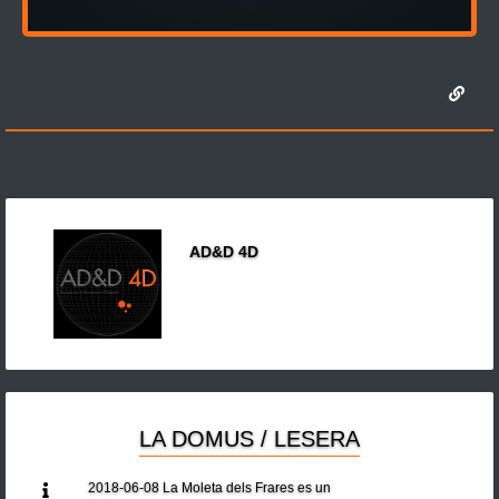
AD&D 4D
LA DOMUS / LESERA
2018-06-08 La Moleta dels Frares es un