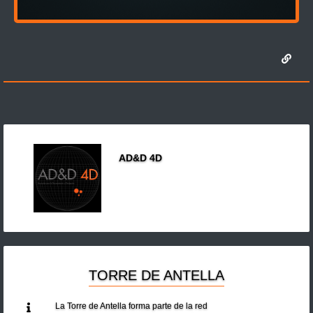
AD&D 4D
TORRE DE ANTELLA
La Torre de Antella forma parte de la red