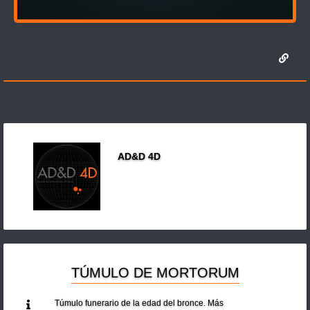
AD&D 4D
TÚMULO DE MORTORUM
Túmulo funerario de la edad del bronce. Más