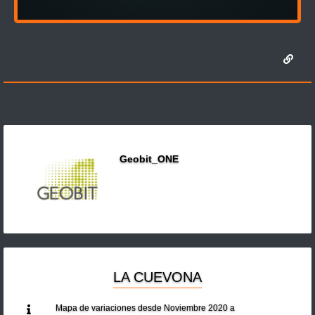
Geobit_ONE
LA CUEVONA
Mapa de variaciones desde Noviembre 2020 a