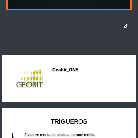
Geobit_ONE
TRIGUEROS
Escaneo mediante sistema manual mobile