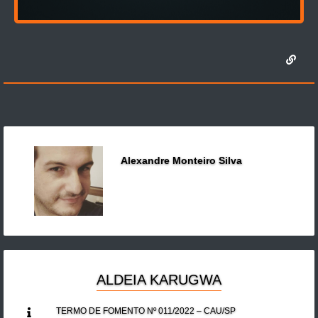
Alexandre Monteiro Silva
ALDEIA KARUGWA
TERMO DE FOMENTO Nº 011/2022 – CAU/SP