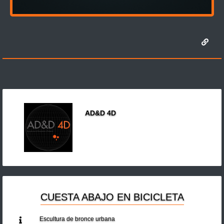
AD&D 4D
CUESTA ABAJO EN BICICLETA
Escultura de bronce urbana